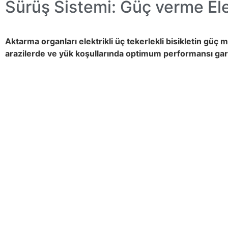
Sürüş Sistemi:
Güç verme
Ele
Aktarma organları elektrikli üç tekerlekli bisikletin güç m
arazilerde ve yük koşullarında optimum performansı gar