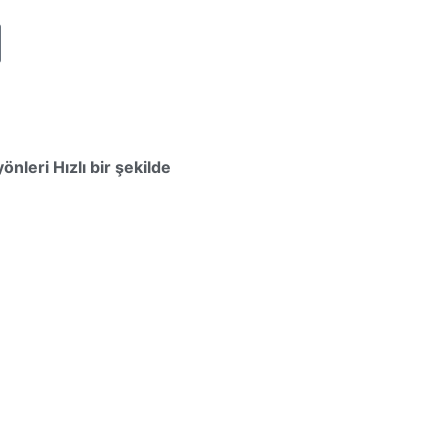
 yönleri
Hızlı bir şekilde