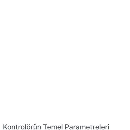
Kontrolörün Temel Parametreleri