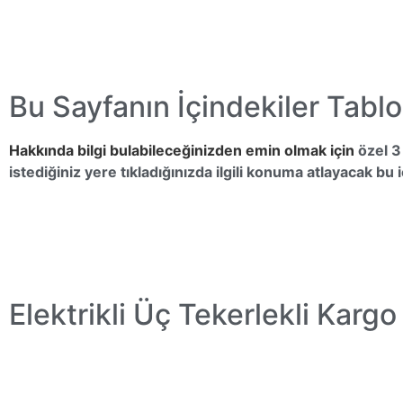
Bu Sayfanın İçindekiler Tabl
Hakkında bilgi bulabileceğinizden emin olmak için
özel 3
istediğiniz yere tıkladığınızda ilgili konuma atlayacak bu i
Elektrikli Üç Tekerlekli Kargo 