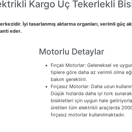
ktrikli Kargo Üç Tekerlekli Bisi
erkezidir. İyi tasarlanmış aktarma organları, verimli güç ak
anti eder.
Motorlu Detaylar
Fırçalı Motorlar: Geleneksel ve uygun
tiplere göre daha az verimli olma eğ
bakım gerektirir.
Fırçasız Motorlar: Daha uzun kullanı
Düşük hızlarda daha iyi tork sunarak 
bisikletleri için uygun hale getiriyor
üretilen tüm elektrikli araçlarda 200
fırçasız motorlar kullanılmaktadır.