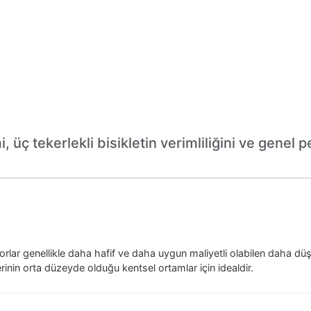
 üç tekerlekli bisikletin verimliliğini ve genel
orlar genellikle daha hafif ve daha uygun maliyetli olabilen daha düş
rinin orta düzeyde olduğu kentsel ortamlar için idealdir.