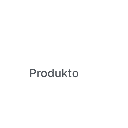
Produkto