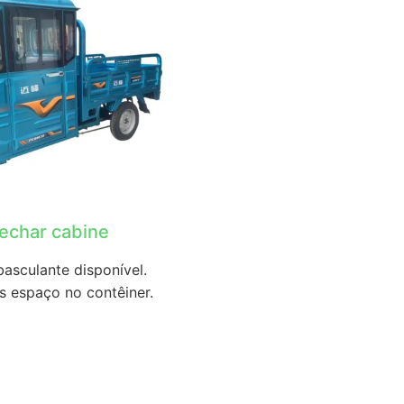
echar cabine
asculante disponível.
s espaço no contêiner.