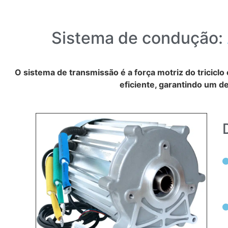
Sistema de condução:
O sistema de transmissão é a força motriz do tricicl
eficiente, garantindo um d