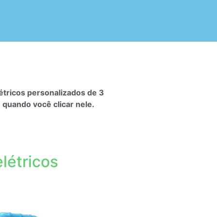
létricos personalizados de 3
 quando você clicar nele.
elétricos