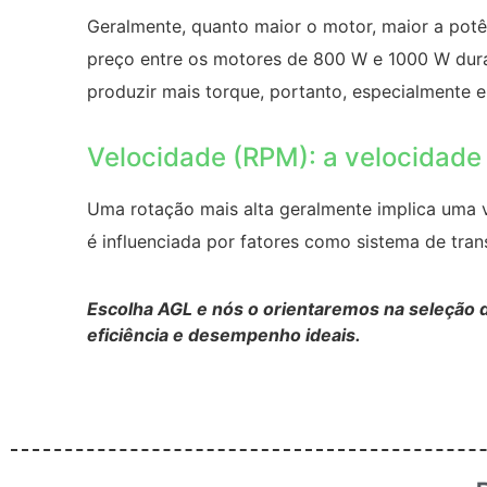
Geralmente, quanto maior o motor, maior a potên
preço entre os motores de 800 W e 1000 W dur
produzir mais torque, portanto, especialmente
Velocidade (RPM): a velocidade
Uma rotação mais alta geralmente implica uma v
é influenciada por fatores como sistema de tran
Escolha AGL e nós o orientaremos na seleção d
eficiência e desempenho ideais.