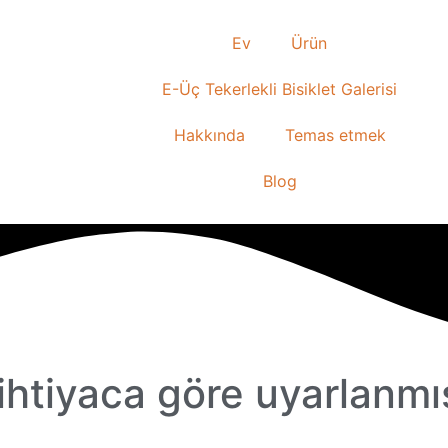
Ev
Ürün
E-Üç Tekerlekli Bisiklet Galerisi
Hakkında
Temas etmek
Blog
ihtiyaca göre uyarlanmı