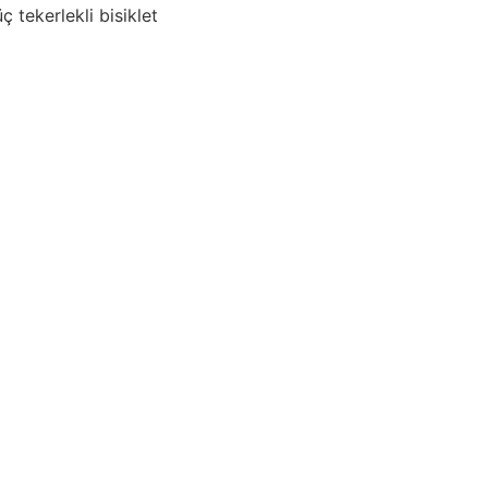
ç tekerlekli bisiklet