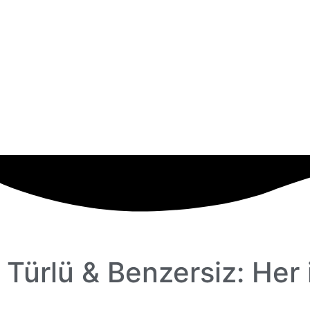
Türlü & Benzersiz: Her 