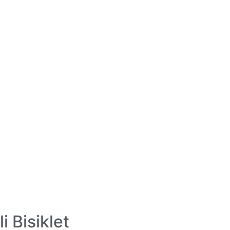
i Bisiklet