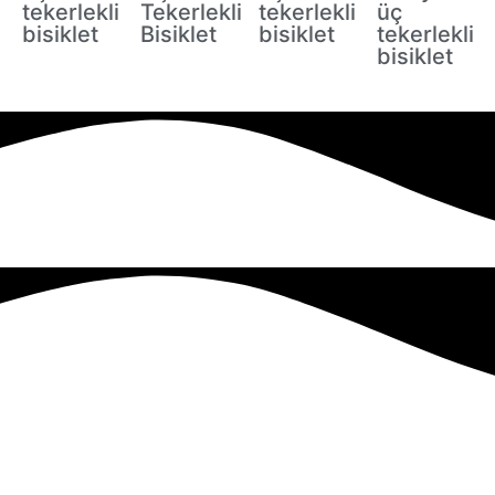
tekerlekli
Tekerlekli
tekerlekli
üç
bisiklet
Bisiklet
bisiklet
tekerlekli
bisiklet