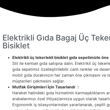
Elektrikli Gıda Bagaj Üç Teker
Bisiklet
Elektrikli üç tekerlekli bisiklet gıda sepetimizle öne 
Stil ile kentsel gıda satışına dalın. Elektrikli üç tekerle
gıda sepetimiz özelleştirilebilir canlı renkler ve desen
mobil gıda durakınızın her zaman öne çıkmasını ve is
müşterileri çekmesini sağlar.
Mutfak Girişimleri İçin Tasarlandı ：
Hareket halindeki gıda hizmetinin karmaşıklıklarını a
arabalarımızı özel ihtiyaçlarınıza uygun olarak tasarl
Ergonomik iş istasyonlarından yararlanarak, çeşitli 