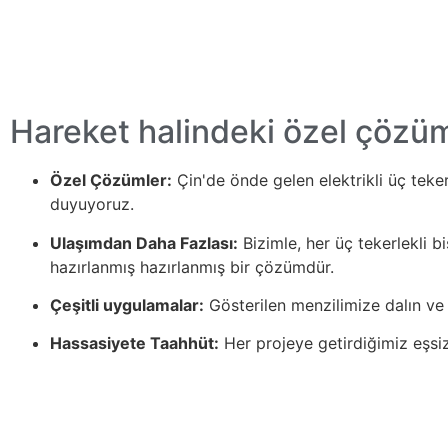
Hareket halindeki özel çözü
Özel Çözümler:
Çin'de önde gelen elektrikli üç tekerl
duyuyoruz.
Ulaşımdan Daha Fazlası:
Bizimle, her üç tekerlekli 
hazırlanmış hazırlanmış bir çözümdür.
Çeşitli uygulamalar:
Gösterilen menzilimize dalın ve
Hassasiyete Taahhüt:
Her projeye getirdiğimiz eşsiz