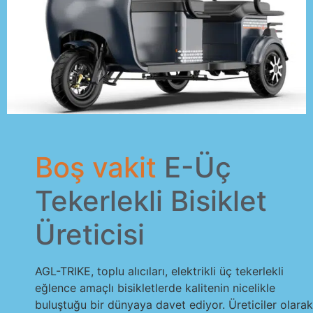
Boş vakit
E-Üç
Tekerlekli Bisiklet
Üreticisi
AGL-TRIKE, toplu alıcıları, elektrikli üç tekerlekli
eğlence amaçlı bisikletlerde kalitenin nicelikle
buluştuğu bir dünyaya davet ediyor. Üreticiler olarak