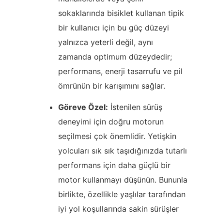
sokaklarında bisiklet kullanan tipik
bir kullanıcı için bu güç düzeyi
yalnızca yeterli değil, aynı
zamanda optimum düzeydedir;
performans, enerji tasarrufu ve pil
ömrünün bir karışımını sağlar.
Göreve Özel:
İstenilen sürüş
deneyimi için doğru motorun
seçilmesi çok önemlidir. Yetişkin
yolcuları sık sık taşıdığınızda tutarlı
performans için daha güçlü bir
motor kullanmayı düşünün. Bununla
birlikte, özellikle yaşlılar tarafından
iyi yol koşullarında sakin sürüşler