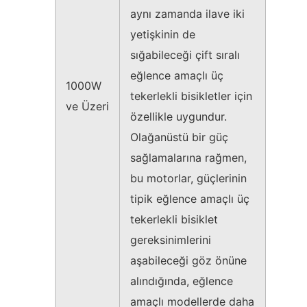
aynı zamanda ilave iki
yetişkinin de
sığabileceği çift sıralı
eğlence amaçlı üç
1000W
tekerlekli bisikletler için
ve Üzeri
özellikle uygundur.
Olağanüstü bir güç
sağlamalarına rağmen,
bu motorlar, güçlerinin
tipik eğlence amaçlı üç
tekerlekli bisiklet
gereksinimlerini
aşabileceği göz önüne
alındığında, eğlence
amaçlı modellerde daha