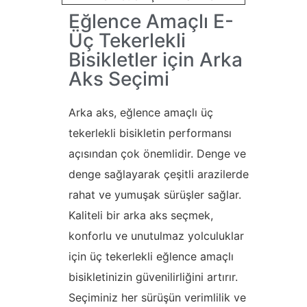
Eğlence Amaçlı E-
Üç Tekerlekli
Bisikletler için Arka
Aks Seçimi
Arka aks, eğlence amaçlı üç
tekerlekli bisikletin performansı
açısından çok önemlidir. Denge ve
denge sağlayarak çeşitli arazilerde
rahat ve yumuşak sürüşler sağlar.
Kaliteli bir arka aks seçmek,
konforlu ve unutulmaz yolculuklar
için üç tekerlekli eğlence amaçlı
bisikletinizin güvenilirliğini artırır.
Seçiminiz her sürüşün verimlilik ve