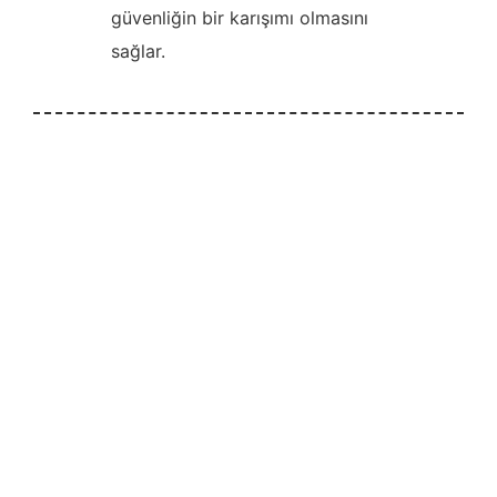
güvenliğin bir karışımı olmasını
sağlar.