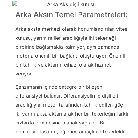
Arka Aksın Temel Parametreleri:
Arka aksta merkezi olarak konumlandırılan vites
kutusu, yarım miller aracılığıyla iki tekerleği
birbirine bağlamakla kalmıyor, aynı zamanda
motorla önemli bir bağlantı oluşturuyor. Önemli
bir tahrik ve aktarım cihazı olarak hizmet
veriyor.
Şanzımanın içinde entegre bir bileşen,
diferansiyel bulunur. Diferansiyelin iç dişlileri
aracılığıyla, motor tarafından tahrik edilen güç
iki yarım aksa aktarılarak her bir tekerleğin farklı
hızlarda dönmesine olanak sağlanır. Bu
benzersiz tasarım, eğlence amaçlı üç tekerlekli