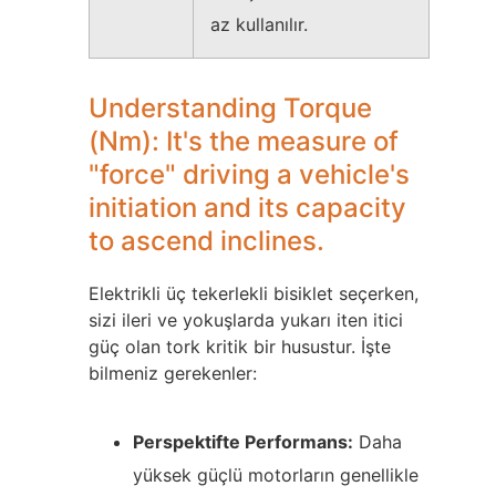
az kullanılır.
Understanding Torque
(Nm): It's the measure of
"force" driving a vehicle's
initiation and its capacity
to ascend inclines.
Elektrikli üç tekerlekli bisiklet seçerken,
sizi ileri ve yokuşlarda yukarı iten itici
güç olan tork kritik bir husustur. İşte
bilmeniz gerekenler:
Perspektifte Performans:
Daha
yüksek güçlü motorların genellikle