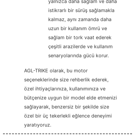
yalnızca daha sağlam ve daha
istikrarlı bir sürüş sağlamakla
kalmaz, aynı zamanda daha
uzun bir kullanım ömrü ve
sağlam bir tork vaat ederek
çeşitli arazilerde ve kullanım
senaryolarında gücü korur.
AGL-TRIKE olarak, bu motor
seçeneklerinde size rehberlik ederek,
özel ihtiyaçlarınıza, kullanımınıza ve
bütçenize uygun bir model elde etmenizi
sağlayarak, benzersiz bir şekilde size
özel bir üç tekerlekli eğlence deneyimi
yaratıyoruz.