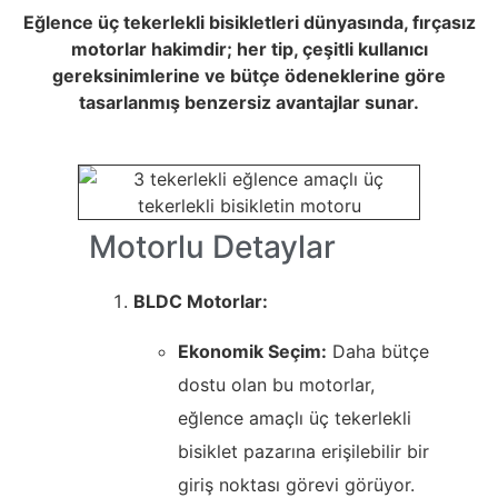
Eğlence üç tekerlekli bisikletleri dünyasında, fırçasız
motorlar hakimdir; her tip, çeşitli kullanıcı
gereksinimlerine ve bütçe ödeneklerine göre
tasarlanmış benzersiz avantajlar sunar.
Motorlu Detaylar
BLDC Motorlar:
Ekonomik Seçim:
Daha bütçe
dostu olan bu motorlar,
eğlence amaçlı üç tekerlekli
bisiklet pazarına erişilebilir bir
giriş noktası görevi görüyor.