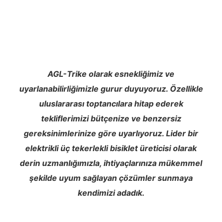
AGL-Trike olarak esnekliğimiz ve
uyarlanabilirliğimizle gurur duyuyoruz. Özellikle
uluslararası toptancılara hitap ederek
tekliflerimizi bütçenize ve benzersiz
gereksinimlerinize göre uyarlıyoruz. Lider bir
elektrikli üç tekerlekli bisiklet üreticisi olarak
derin uzmanlığımızla, ihtiyaçlarınıza mükemmel
şekilde uyum sağlayan çözümler sunmaya
kendimizi adadık.