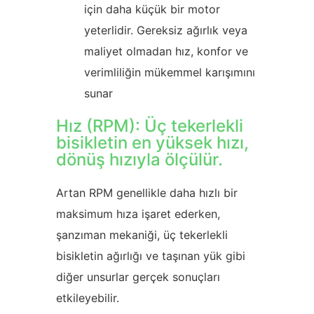
için daha küçük bir motor
yeterlidir. Gereksiz ağırlık veya
maliyet olmadan hız, konfor ve
verimliliğin mükemmel karışımını
sunar
Hız (RPM): Üç tekerlekli
bisikletin en yüksek hızı,
dönüş hızıyla ölçülür.
Artan RPM genellikle daha hızlı bir
maksimum hıza işaret ederken,
şanzıman mekaniği, üç tekerlekli
bisikletin ağırlığı ve taşınan yük gibi
diğer unsurlar gerçek sonuçları
etkileyebilir.