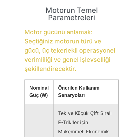
Motorun Temel
Parametreleri
Motor gücünü anlamak:
Seçtiğiniz motorun türü ve
gücü, üç tekerlekli operasyonel
verimliliği ve genel işlevselliği
şekillendirecektir.
Nominal
Önerilen Kullanım
Güç (W)
Senaryoları
Tek ve Küçük Çift Sıralı
E-Trik'ler için
Mükemmel: Ekonomik