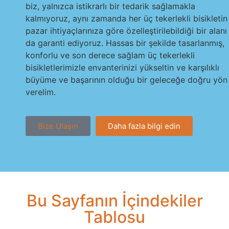
biz, yalnızca istikrarlı bir tedarik sağlamakla
kalmıyoruz, aynı zamanda her üç tekerlekli bisikletin
pazar ihtiyaçlarınıza göre özelleştirilebildiği bir alanı
da garanti ediyoruz. Hassas bir şekilde tasarlanmış,
konforlu ve son derece sağlam üç tekerlekli
bisikletlerimizle envanterinizi yükseltin ve karşılıklı
büyüme ve başarının olduğu bir geleceğe doğru yön
verelim.
Bize Ulaşın
Daha fazla bilgi edin
Bu Sayfanın İçindekiler
Tablosu