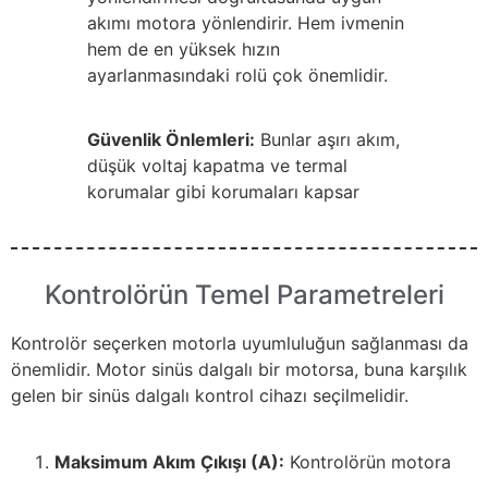
akımı motora yönlendirir. Hem ivmenin
hem de en yüksek hızın
ayarlanmasındaki rolü çok önemlidir.
Güvenlik Önlemleri:
Bunlar aşırı akım,
düşük voltaj kapatma ve termal
korumalar gibi korumaları kapsar
Kontrolörün Temel Parametreleri
Kontrolör seçerken motorla uyumluluğun sağlanması da
önemlidir. Motor sinüs dalgalı bir motorsa, buna karşılık
gelen bir sinüs dalgalı kontrol cihazı seçilmelidir.
Maksimum Akım Çıkışı (A):
Kontrolörün motora