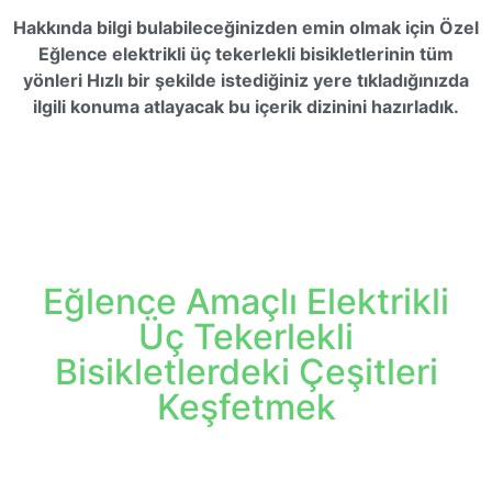
Hakkında bilgi bulabileceğinizden emin olmak için
Özel
Eğlence elektrikli üç tekerlekli bisikletlerinin tüm
yönleri
Hızlı bir şekilde istediğiniz yere tıkladığınızda
ilgili konuma atlayacak bu içerik dizinini hazırladık.
Eğlence Amaçlı Elektrikli
Üç Tekerlekli
Bisikletlerdeki Çeşitleri
Keşfetmek