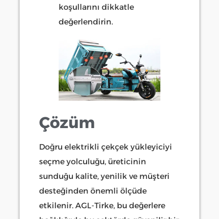
koşullarını dikkatle
değerlendirin.
Çözüm
Doğru elektrikli çekçek yükleyiciyi
seçme yolculuğu, üreticinin
sunduğu kalite, yenilik ve müşteri
desteğinden önemli ölçüde
etkilenir. AGL-Tirke, bu değerlere