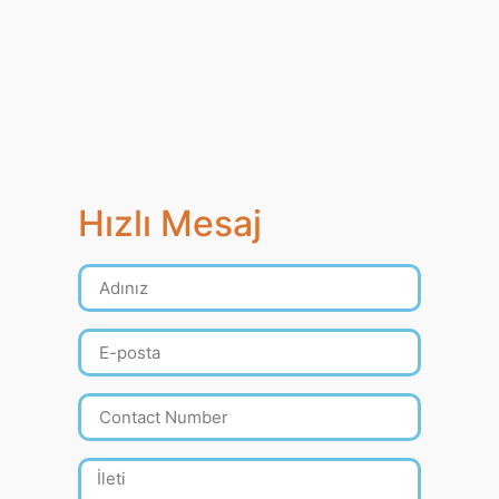
Hızlı Mesaj