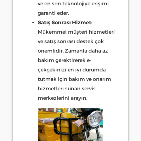
ve en son teknolojiye erişimi
garanti eder.
Satış Sonrası Hizmet:
Mükemmel müşteri hizmetleri
ve satış sonrası destek çok
önemlidir. Zamanla daha az
bakım gerektirerek e-
çekçekinizi en iyi durumda
tutmak için bakım ve onarım
hizmetleri sunan servis
merkezlerini arayın.