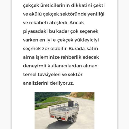
çekçek üreticilerinin dikkatini çekti
ve akülü çekçek sektöründe yeniliği
ve rekabeti ateşledi. Ancak
piyasadaki bu kadar çok seçenek
varken en iyi e-çekçek yükleyiciyi
seçmek zor olabilir. Burada, satın
alma işleminize rehberlik edecek
deneyimli kullanıcılardan alınan
temel tavsiyeleri ve sektör
analizlerini derliyoruz.