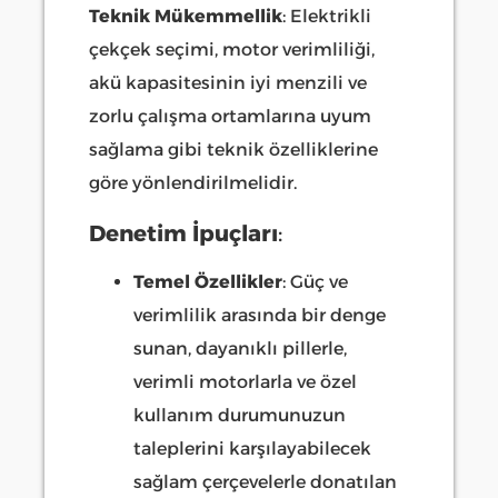
Teknik Mükemmellik
: Elektrikli
çekçek seçimi, motor verimliliği,
akü kapasitesinin iyi menzili ve
zorlu çalışma ortamlarına uyum
sağlama gibi teknik özelliklerine
göre yönlendirilmelidir.
Denetim İpuçları
:
Temel Özellikler
: Güç ve
verimlilik arasında bir denge
sunan, dayanıklı pillerle,
verimli motorlarla ve özel
kullanım durumunuzun
taleplerini karşılayabilecek
sağlam çerçevelerle donatılan