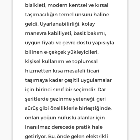
bisikleti, modern kentsel ve kırsal
taşımacılığın temel unsuru haline
geldi. Uyarlanabilirliği, kolay
manevra kabiliyeti, basit bakımı,
uygun fiyatı ve çevre dostu yapısıyla
bilinen e-çekçek yükleyicileri,
kişisel kullanım ve toplumsal
hizmetten kısa mesafeli ticari
taşımaya kadar çeşitli uygulamalar
için birinci sınıf bir seçimdir. Dar
şeritlerde gezinme yeteneği, geri
sürüş gibi özelliklerle birleştiğinde,
onları yoğun nüfuslu alanlar için
inanılmaz derecede pratik hale
getiriyor. Bu, önde gelen elektrikli