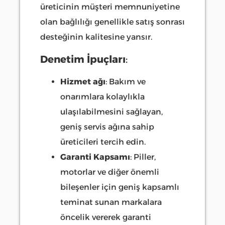
üreticinin müşteri memnuniyetine
olan bağlılığı genellikle satış sonrası
desteğinin kalitesine yansır.
Denetim İpuçları
:
Hizmet ağı
: Bakım ve
onarımlara kolaylıkla
ulaşılabilmesini sağlayan,
geniş servis ağına sahip
üreticileri tercih edin.
Garanti Kapsamı
: Piller,
motorlar ve diğer önemli
bileşenler için geniş kapsamlı
teminat sunan markalara
öncelik vererek garanti