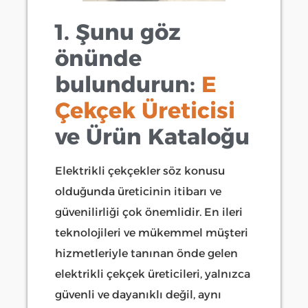
1. Şunu göz
önünde
bulundurun:
E
Çekçek Üreticisi
ve Ürün Kataloğu
Elektrikli çekçekler söz konusu
olduğunda üreticinin itibarı ve
güvenilirliği çok önemlidir. En ileri
teknolojileri ve mükemmel müşteri
hizmetleriyle tanınan önde gelen
elektrikli çekçek üreticileri, yalnızca
güvenli ve dayanıklı değil, aynı