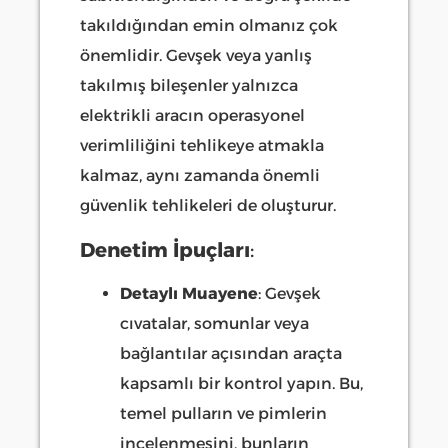
takıldığından emin olmanız çok
önemlidir. Gevşek veya yanlış
takılmış bileşenler yalnızca
elektrikli aracın operasyonel
verimliliğini tehlikeye atmakla
kalmaz, aynı zamanda önemli
güvenlik tehlikeleri de oluşturur.
Denetim İpuçları
:
Detaylı Muayene
: Gevşek
cıvatalar, somunlar veya
bağlantılar açısından araçta
kapsamlı bir kontrol yapın. Bu,
temel pulların ve pimlerin
incelenmesini, bunların