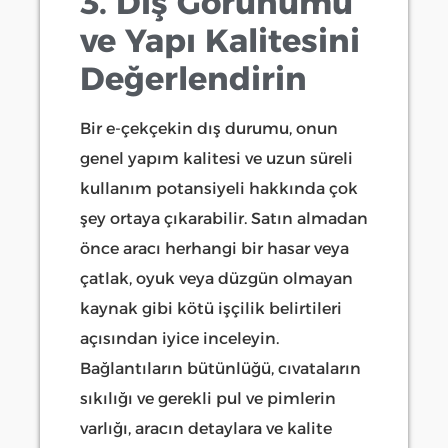
3. Dış Görünümü
ve Yapı Kalitesini
Değerlendirin
Bir e-çekçekin dış durumu, onun
genel yapım kalitesi ve uzun süreli
kullanım potansiyeli hakkında çok
şey ortaya çıkarabilir. Satın almadan
önce aracı herhangi bir hasar veya
çatlak, oyuk veya düzgün olmayan
kaynak gibi kötü işçilik belirtileri
açısından iyice inceleyin.
Bağlantıların bütünlüğü, cıvataların
sıkılığı ve gerekli pul ve pimlerin
varlığı, aracın detaylara ve kalite