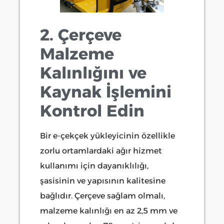
2. Çerçeve
Malzeme
Kalınlığını ve
Kaynak İşlemini
Kontrol Edin
Bir e-çekçek yükleyicinin özellikle
zorlu ortamlardaki ağır hizmet
kullanımı için dayanıklılığı,
şasisinin ve yapısının kalitesine
bağlıdır. Çerçeve sağlam olmalı,
malzeme kalınlığı en az 2,5 mm ve