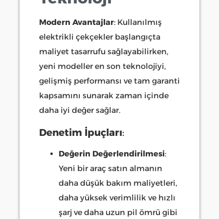
Modern Avantajlar
: Kullanılmış
elektrikli çekçekler başlangıçta
maliyet tasarrufu sağlayabilirken,
yeni modeller en son teknolojiyi,
gelişmiş performansı ve tam garanti
kapsamını sunarak zaman içinde
daha iyi değer sağlar.
Denetim İpuçları
:
Değerin Değerlendirilmesi
:
Yeni bir araç satın almanın
daha düşük bakım maliyetleri,
daha yüksek verimlilik ve hızlı
şarj ve daha uzun pil ömrü gibi