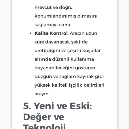
mevcut ve doğru
konumlandırılmış olmasını
sağlamayı içerir.
Kalite Kontrol
: Aracın uzun
süre dayanacak şekilde
üretildiğini ve çeşitli koşullar
altında düzenli kullanıma
dayanabileceğini gösteren
düzgün ve sağlam kaynak gibi
yüksek kaliteli işçilik belirtileri
arayın.
5. Yeni ve Eski:
Değer ve
Teknoloji