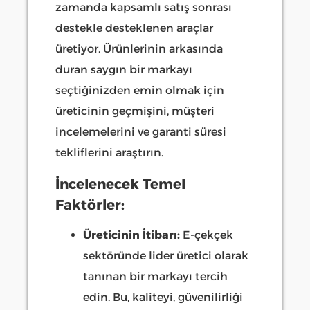
zamanda kapsamlı satış sonrası
destekle desteklenen araçlar
üretiyor. Ürünlerinin arkasında
duran saygın bir markayı
seçtiğinizden emin olmak için
üreticinin geçmişini, müşteri
incelemelerini ve garanti süresi
tekliflerini araştırın.
İncelenecek Temel
Faktörler:
Üreticinin İtibarı:
E-çekçek
sektöründe lider üretici olarak
tanınan bir markayı tercih
edin. Bu, kaliteyi, güvenilirliği