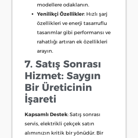
modellere odaklanın.
Yenilikçi Özellikler
: Hızlı şarj
özellikleri ve enerji tasarruflu
tasarımlar gibi performansı ve
rahatlığı artıran ek özellikleri
arayın.
7. Satış Sonrası
Hizmet: Saygın
Bir Üreticinin
İşareti
Kapsamlı Destek
: Satış sonrası
servis, elektrikli çekçek satın
alımınızın kritik bir yönüdür. Bir