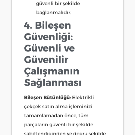
güvenli bir şekilde
bağlanmalıdır.
4. Bileşen
Güvenliği:
Güvenli ve
Güvenilir
Çalışmanın
Sağlanması
Bileşen Bütünlüğü
: Elektrikli
çekçek satın alma işleminizi
tamamlamadan önce, tüm
parçaların güvenli bir şekilde
sabitlendiğinden ve doğru şekilde