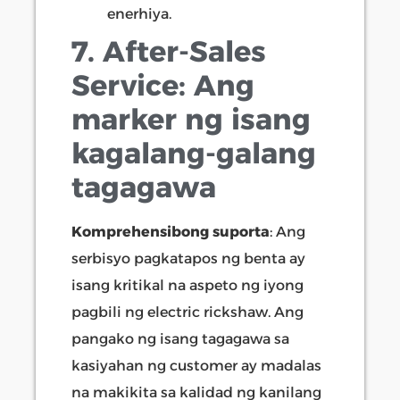
enerhiya.
7. After-Sales
Service: Ang
marker ng isang
kagalang-galang
tagagawa
Komprehensibong suporta
: Ang
serbisyo pagkatapos ng benta ay
isang kritikal na aspeto ng iyong
pagbili ng electric rickshaw. Ang
pangako ng isang tagagawa sa
kasiyahan ng customer ay madalas
na makikita sa kalidad ng kanilang