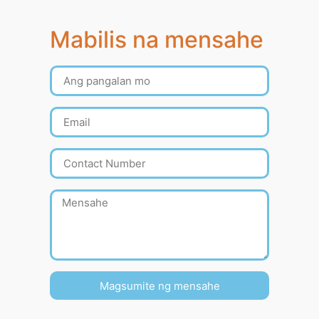
Mabilis na mensahe
Magsumite ng mensahe