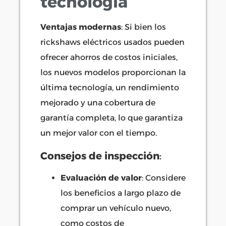
tecnología
Ventajas modernas
: Si bien los
rickshaws eléctricos usados pueden
ofrecer ahorros de costos iniciales,
los nuevos modelos proporcionan la
última tecnología, un rendimiento
mejorado y una cobertura de
garantía completa, lo que garantiza
un mejor valor con el tiempo.
Consejos de inspección
:
Evaluación de valor
: Considere
los beneficios a largo plazo de
comprar un vehículo nuevo,
como costos de