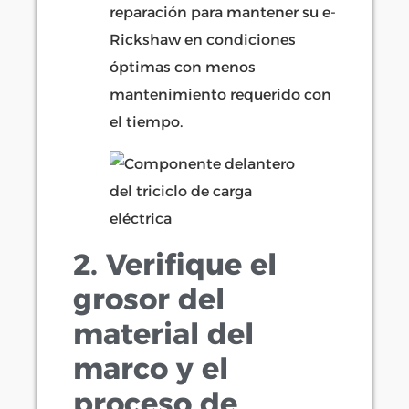
reparación para mantener su e-
Rickshaw en condiciones
óptimas con menos
mantenimiento requerido con
el tiempo.
2. Verifique el
grosor del
material del
marco y el
proceso de