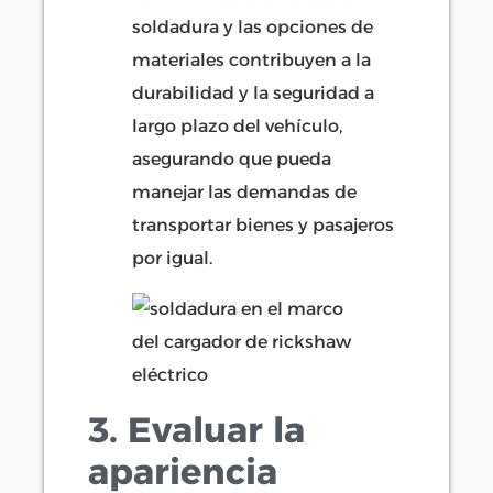
soldadura y las opciones de
materiales contribuyen a la
durabilidad y la seguridad a
largo plazo del vehículo,
asegurando que pueda
manejar las demandas de
transportar bienes y pasajeros
por igual.
3. Evaluar la
apariencia