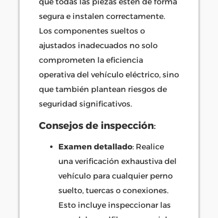
que todas las piezas estén de forma
segura e instalen correctamente.
Los componentes sueltos o
ajustados inadecuados no solo
comprometen la eficiencia
operativa del vehículo eléctrico, sino
que también plantean riesgos de
seguridad significativos.
Consejos de inspección
:
Examen detallado
: Realice
una verificación exhaustiva del
vehículo para cualquier perno
suelto, tuercas o conexiones.
Esto incluye inspeccionar las