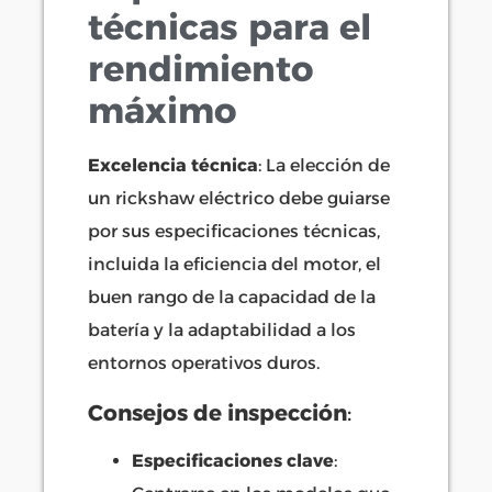
técnicas para el
rendimiento
máximo
Excelencia técnica
: La elección de
un rickshaw eléctrico debe guiarse
por sus especificaciones técnicas,
incluida la eficiencia del motor, el
buen rango de la capacidad de la
batería y la adaptabilidad a los
entornos operativos duros.
Consejos de inspección
:
Especificaciones clave
: