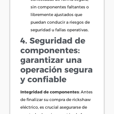
sin componentes faltantes o
libremente ajustados que
puedan conducir a riesgos de
seguridad u fallas operativas.
4. Seguridad de
componentes:
garantizar una
operación segura
y confiable
Integridad de componentes
: Antes
de finalizar su compra de rickshaw
eléctrico, es crucial asegurarse de