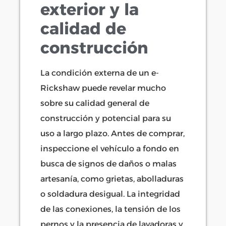
exterior y la
calidad de
construcción
La condición externa de un e-
Rickshaw puede revelar mucho
sobre su calidad general de
construcción y potencial para su
uso a largo plazo. Antes de comprar,
inspeccione el vehículo a fondo en
busca de signos de daños o malas
artesanía, como grietas, abolladuras
o soldadura desigual. La integridad
de las conexiones, la tensión de los
pernos y la presencia de lavadoras y