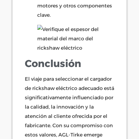
motores y otros componentes
clave.
Conclusión
El viaje para seleccionar el cargador
de rickshaw eléctrico adecuado está
significativamente influenciado por
la calidad, la innovación y la
atención al cliente ofrecida por el
fabricante. Con su compromiso con
estos valores, AGL-Tirke emerge