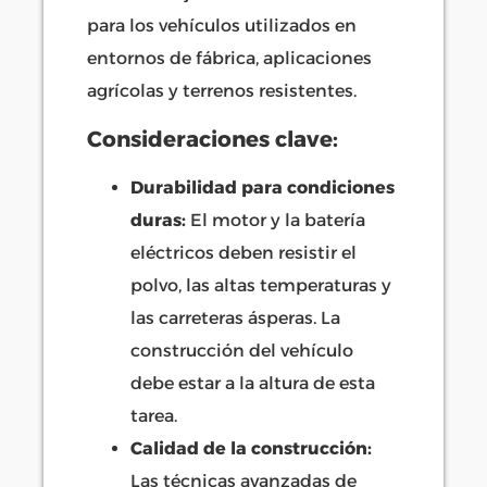
para los vehículos utilizados en
entornos de fábrica, aplicaciones
agrícolas y terrenos resistentes.
Consideraciones clave:
Durabilidad para condiciones
duras:
El motor y la batería
eléctricos deben resistir el
polvo, las altas temperaturas y
las carreteras ásperas. La
construcción del vehículo
debe estar a la altura de esta
tarea.
Calidad de la construcción:
Las técnicas avanzadas de