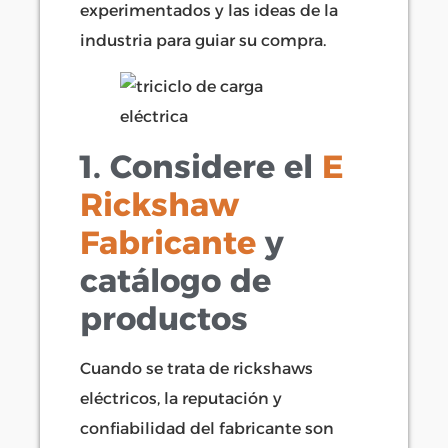
experimentados y las ideas de la
industria para guiar su compra.
1. Considere el
E
Rickshaw
Fabricante
y
catálogo de
productos
Cuando se trata de rickshaws
eléctricos, la reputación y
confiabilidad del fabricante son