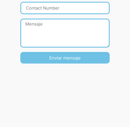
Enviar mensaje