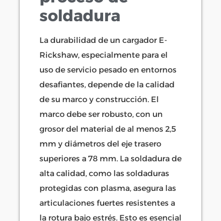
soldadura
La durabilidad de un cargador E-
Rickshaw, especialmente para el
uso de servicio pesado en entornos
desafiantes, depende de la calidad
de su marco y construcción. El
marco debe ser robusto, con un
grosor del material de al menos 2,5
mm y diámetros del eje trasero
superiores a 78 mm. La soldadura de
alta calidad, como las soldaduras
protegidas con plasma, asegura las
articulaciones fuertes resistentes a
la rotura bajo estrés. Esto es esencial