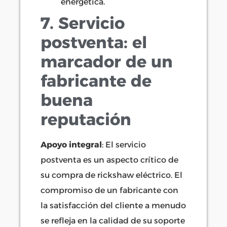
energética.
7. Servicio
postventa: el
marcador de un
fabricante de
buena
reputación
Apoyo integral
: El servicio
postventa es un aspecto crítico de
su compra de rickshaw eléctrico. El
compromiso de un fabricante con
la satisfacción del cliente a menudo
se refleja en la calidad de su soporte