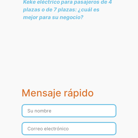
Keke eléctrico para pasajeros de 4
plazas o de 7 plazas: ¿cuál es
mejor para su negocio?
Mensaje rápido