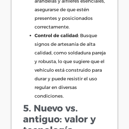
arandelas y alfileres esenciales,
asegurarse de que estén
presentes y posicionados
correctamente.
Control de calidad
: Busque
signos de artesanía de alta
calidad, como soldadura pareja
y robusta, lo que sugiere que el
vehículo está construido para
durar y puede resistir el uso
regular en diversas
condiciones.
5. Nuevo vs.
antiguo: valor y