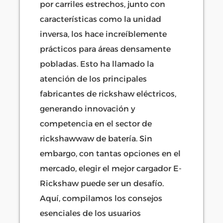
por carriles estrechos, junto con
características como la unidad
inversa, los hace increíblemente
prácticos para áreas densamente
pobladas. Esto ha llamado la
atención de los principales
fabricantes de rickshaw eléctricos,
generando innovación y
competencia en el sector de
rickshawwaw de batería. Sin
embargo, con tantas opciones en el
mercado, elegir el mejor cargador E-
Rickshaw puede ser un desafío.
Aquí, compilamos los consejos
esenciales de los usuarios