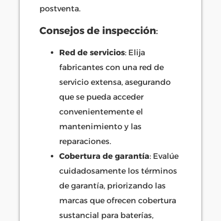
postventa.
Consejos de inspección
:
Red de servicios
: Elija
fabricantes con una red de
servicio extensa, asegurando
que se pueda acceder
convenientemente el
mantenimiento y las
reparaciones.
Cobertura de garantía
: Evalúe
cuidadosamente los términos
de garantía, priorizando las
marcas que ofrecen cobertura
sustancial para baterías,