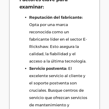
examinar:
Reputación del fabricante:
Opta por una marca
reconocida como un
fabricante líder en el sector E-
Rickshaw. Esto asegura la
calidad, la fiabilidad y el
acceso a la última tecnología.
Servicio postventa:
El
excelente servicio al cliente y
el soporte postventa son
cruciales. Busque centros de
servicio que ofrezcan servicios
de mantenimiento y