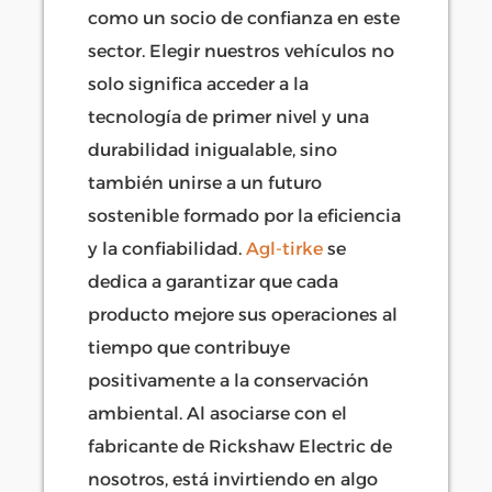
como un socio de confianza en este
sector. Elegir nuestros vehículos no
solo significa acceder a la
tecnología de primer nivel y una
durabilidad inigualable, sino
también unirse a un futuro
sostenible formado por la eficiencia
y la confiabilidad.
Agl-tirke
se
dedica a garantizar que cada
producto mejore sus operaciones al
tiempo que contribuye
positivamente a la conservación
ambiental. Al asociarse con el
fabricante de Rickshaw Electric de
nosotros, está invirtiendo en algo