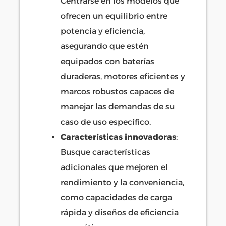
Centrarse en los modelos que
ofrecen un equilibrio entre
potencia y eficiencia,
asegurando que estén
equipados con baterías
duraderas, motores eficientes y
marcos robustos capaces de
manejar las demandas de su
caso de uso específico.
Características innovadoras
:
Busque características
adicionales que mejoren el
rendimiento y la conveniencia,
como capacidades de carga
rápida y diseños de eficiencia