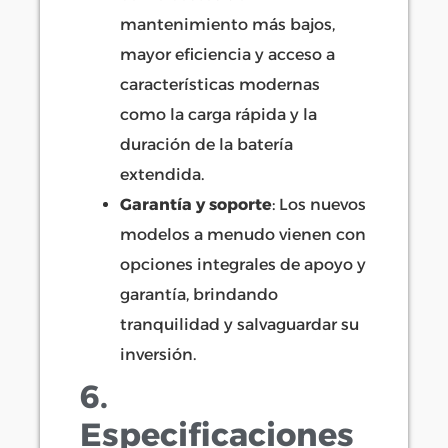
mantenimiento más bajos,
mayor eficiencia y acceso a
características modernas
como la carga rápida y la
duración de la batería
extendida.
Garantía y soporte
: Los nuevos
modelos a menudo vienen con
opciones integrales de apoyo y
garantía, brindando
tranquilidad y salvaguardar su
inversión.
6.
Especificaciones