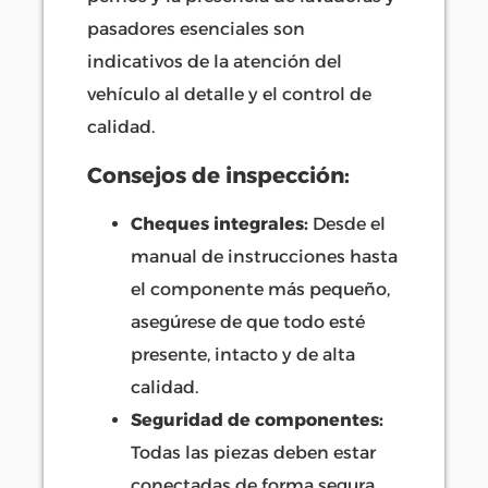
pasadores esenciales son
indicativos de la atención del
vehículo al detalle y el control de
calidad.
Consejos de inspección:
Cheques integrales:
Desde el
manual de instrucciones hasta
el componente más pequeño,
asegúrese de que todo esté
presente, intacto y de alta
calidad.
Seguridad de componentes:
Todas las piezas deben estar
conectadas de forma segura,