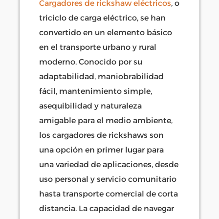
Cargadores de rickshaw eléctricos
, o
triciclo de carga eléctrico, se han
convertido en un elemento básico
en el transporte urbano y rural
moderno. Conocido por su
adaptabilidad, maniobrabilidad
fácil, mantenimiento simple,
asequibilidad y naturaleza
amigable para el medio ambiente,
los cargadores de rickshaws son
una opción en primer lugar para
una variedad de aplicaciones, desde
uso personal y servicio comunitario
hasta transporte comercial de corta
distancia. La capacidad de navegar