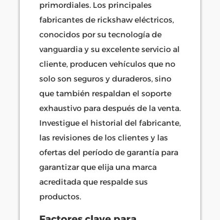
primordiales. Los principales
fabricantes de rickshaw eléctricos,
conocidos por su tecnología de
vanguardia y su excelente servicio al
cliente, producen vehículos que no
solo son seguros y duraderos, sino
que también respaldan el soporte
exhaustivo para después de la venta.
Investigue el historial del fabricante,
las revisiones de los clientes y las
ofertas del período de garantía para
garantizar que elija una marca
acreditada que respalde sus
productos.
Factores clave para