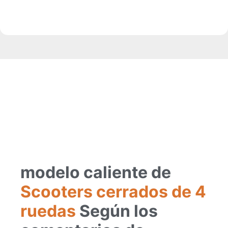
modelo caliente de
Scooters cerrados de 4
ruedas
Según los