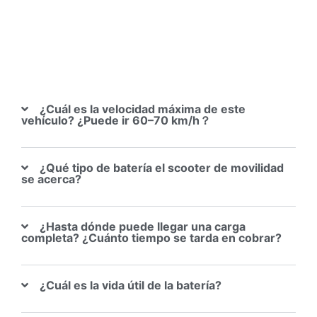
¿Cuál es la velocidad máxima de este
vehículo? ¿Puede ir 60–70 km/h？
¿Qué tipo de batería el scooter de movilidad
se acerca?
¿Hasta dónde puede llegar una carga
completa? ¿Cuánto tiempo se tarda en cobrar?
¿Cuál es la vida útil de la batería?