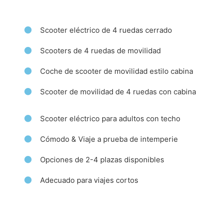
Scooter eléctrico de 4 ruedas cerrado
Scooters de 4 ruedas de movilidad
Coche de scooter de movilidad estilo cabina
Scooter de movilidad de 4 ruedas con cabina
Scooter eléctrico para adultos con techo
Cómodo & Viaje a prueba de intemperie
Opciones de 2-4 plazas disponibles
Adecuado para viajes cortos