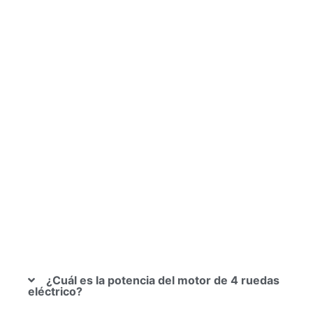
¿Cuál es la potencia del motor de 4 ruedas
eléctrico?