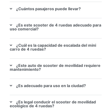
¿Cuántos pasajeros puede llevar?
¿Es este scooter de 4 ruedas adecuado para
uso comercial?
¿Cuál es la capacidad de escalada del mini
carro de 4 ruedas?
¿Este auto de scooter de movilidad requiere
mantenimiento?
¿Es adecuado para uso en la ciudad?
¿Es legal conducir el scooter de movilidad
ecológico de 4 ruedas?