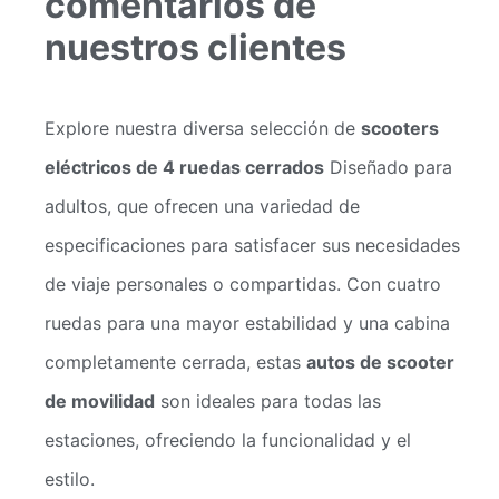
comentarios de
nuestros clientes
Explore nuestra diversa selección de
scooters
eléctricos de 4 ruedas cerrados
Diseñado para
adultos, que ofrecen una variedad de
especificaciones para satisfacer sus necesidades
de viaje personales o compartidas. Con cuatro
ruedas para una mayor estabilidad y una cabina
completamente cerrada, estas
autos de scooter
de movilidad
son ideales para todas las
estaciones, ofreciendo la funcionalidad y el
estilo.