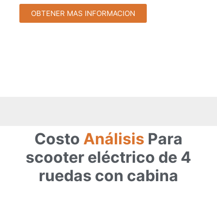
OBTENER MAS INFORMACION
Costo
Análisis
Para
scooter eléctrico de 4
ruedas con cabina