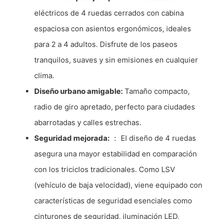
eléctricos de 4 ruedas cerrados con cabina
espaciosa con asientos ergonómicos, ideales
para 2 a 4 adultos. Disfrute de los paseos
tranquilos, suaves y sin emisiones en cualquier
clima.
Diseño urbano amigable:
Tamaño compacto,
radio de giro apretado, perfecto para ciudades
abarrotadas y calles estrechas.
Seguridad mejorada:
： El diseño de 4 ruedas
asegura una mayor estabilidad en comparación
con los triciclos tradicionales. Como LSV
(vehículo de baja velocidad), viene equipado con
características de seguridad esenciales como
cinturones de seguridad, iluminación LED,