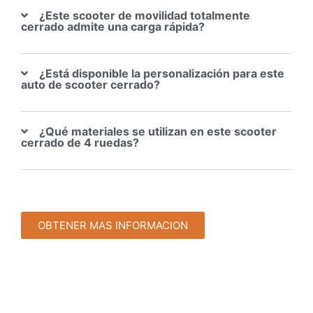
¿Este scooter de movilidad totalmente
cerrado admite una carga rápida?
¿Está disponible la personalización para este
auto de scooter cerrado?
¿Qué materiales se utilizan en este scooter
cerrado de 4 ruedas?
OBTENER MAS INFORMACION