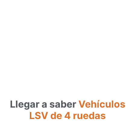
Llegar a saber
Vehículos
LSV de 4 ruedas