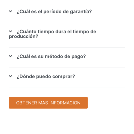
¿Cuál es el período de garantía?
¿Cuánto tiempo dura el tiempo de
producción?
¿Cuál es su método de pago?
¿Dónde puedo comprar?
OBTENER MAS INFORMACION