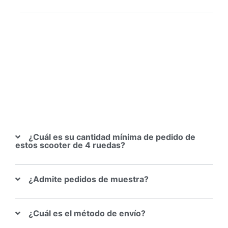
¿Cuál es su cantidad mínima de pedido de
estos scooter de 4 ruedas?
¿Admite pedidos de muestra?
¿Cuál es el método de envío?