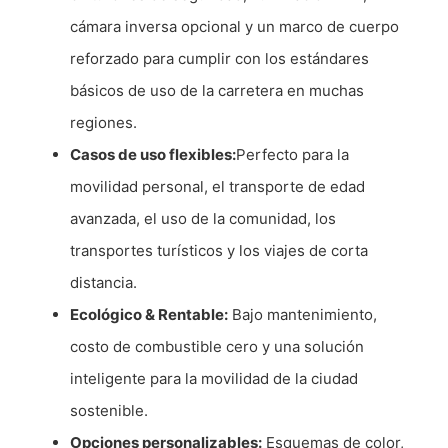
cámara inversa opcional y un marco de cuerpo
reforzado para cumplir con los estándares
básicos de uso de la carretera en muchas
regiones.
Casos de uso flexibles:
Perfecto para la
movilidad personal, el transporte de edad
avanzada, el uso de la comunidad, los
transportes turísticos y los viajes de corta
distancia.
Ecológico & Rentable:
Bajo mantenimiento,
costo de combustible cero y una solución
inteligente para la movilidad de la ciudad
sostenible.
Opciones personalizables:
Esquemas de color,