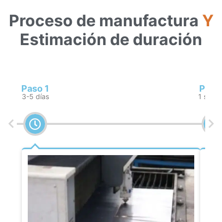
Proceso de manufactura
Y
Estimación de duración
Paso 1
Paso
3-5 días
1 sema