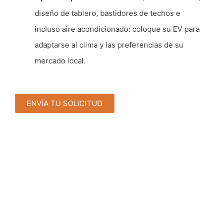
diseño de tablero, bastidores de techos e
incluso aire acondicionado: coloque su EV para
adaptarse al clima y las preferencias de su
mercado local.
ENVÍA TU SOLICITUD