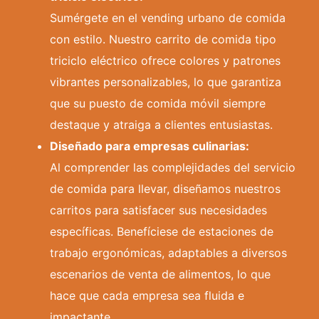
Sumérgete en el vending urbano de comida
con estilo. Nuestro carrito de comida tipo
triciclo eléctrico ofrece colores y patrones
vibrantes personalizables, lo que garantiza
que su puesto de comida móvil siempre
destaque y atraiga a clientes entusiastas.
Diseñado para empresas culinarias:
Al comprender las complejidades del servicio
de comida para llevar, diseñamos nuestros
carritos para satisfacer sus necesidades
específicas. Benefíciese de estaciones de
trabajo ergonómicas, adaptables a diversos
escenarios de venta de alimentos, lo que
hace que cada empresa sea fluida e
impactante.