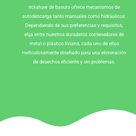
rickshaw de basura ofrece mecanismos de
autodescarga tanto manuales como hidráulicos.
Dependiendo de sus preferencias y requisitos,
elija entre nuestros duraderos contenedores de
metal o plástico liviano, cada uno de ellos
meticulosamente diseñado para una eliminación
de desechos eficiente y sin problemas.