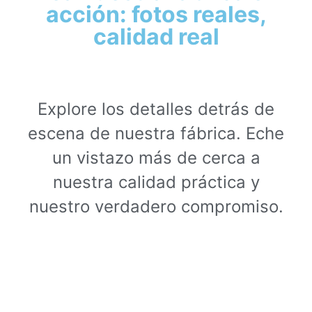
acción: fotos reales,
calidad real
Explore los detalles detrás de
escena de nuestra fábrica. Eche
un vistazo más de cerca a
nuestra calidad práctica y
nuestro verdadero compromiso.