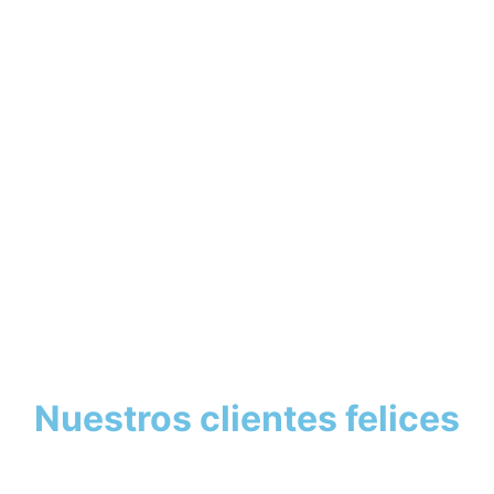
Nuestros clientes felices