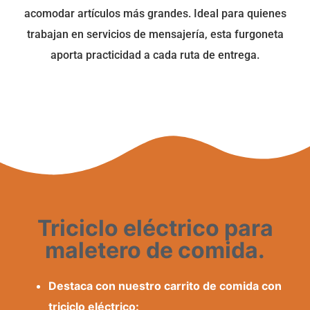
acomodar artículos más grandes. Ideal para quienes
trabajan en servicios de mensajería, esta furgoneta
aporta practicidad a cada ruta de entrega.
Triciclo eléctrico para
maletero de comida.
Destaca con nuestro carrito de comida con
triciclo eléctrico: