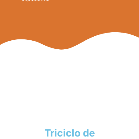
Triciclo de