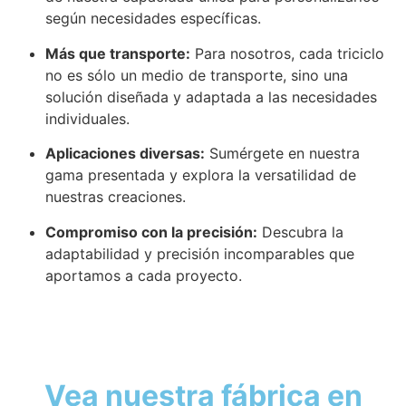
según necesidades específicas.
Más que transporte:
Para nosotros, cada triciclo
no es sólo un medio de transporte, sino una
solución diseñada y adaptada a las necesidades
individuales.
Aplicaciones diversas:
Sumérgete en nuestra
gama presentada y explora la versatilidad de
nuestras creaciones.
Compromiso con la precisión:
Descubra la
adaptabilidad y precisión incomparables que
aportamos a cada proyecto.
Vea nuestra fábrica en