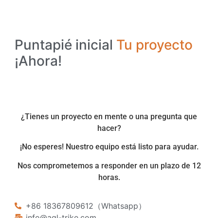
Puntapié inicial
Tu proyecto
¡Ahora!
¿Tienes un proyecto en mente o una pregunta que
hacer?
¡No esperes! Nuestro equipo está listo para ayudar.
Nos comprometemos a responder en un plazo de 12
horas.
+86 18367809612（Whatsapp）
info@agl-trike.com