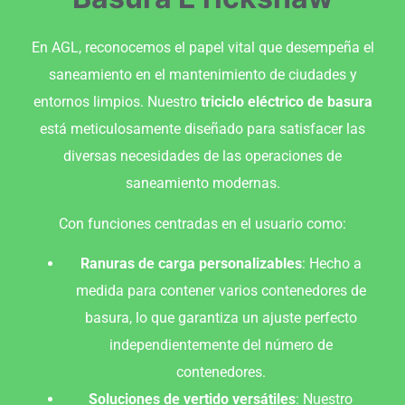
En AGL, reconocemos el papel vital que desempeña el
saneamiento en el mantenimiento de ciudades y
entornos limpios. Nuestro
triciclo eléctrico de basura
está meticulosamente diseñado para satisfacer las
diversas necesidades de las operaciones de
saneamiento modernas.
Con funciones centradas en el usuario como:
Ranuras de carga personalizables
: Hecho a
medida para contener varios contenedores de
basura, lo que garantiza un ajuste perfecto
independientemente del número de
contenedores.
Soluciones de vertido versátiles
: Nuestro