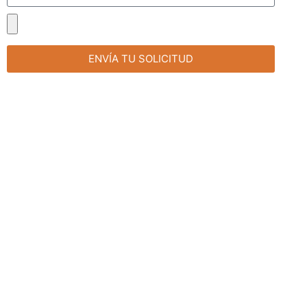
ENVÍA TU SOLICITUD