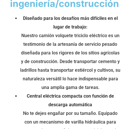
ingeniería/construcción
Diseñado para los desafíos más difíciles en el
lugar de trabajo:
Nuestro camión volquete triciclo eléctrico es un
testimonio de la artesanía de servicio pesado
diseñada para los rigores de los sitios agrícolas
y de construcción. Desde transportar cemento y
ladrillos hasta transportar estiércol y cultivos, su
naturaleza versátil lo hace indispensable para
una amplia gama de tareas.
Central eléctrica compacta con función de
descarga automática
No te dejes engañar por su tamaño. Equipado
con un mecanismo de varilla hidráulica para