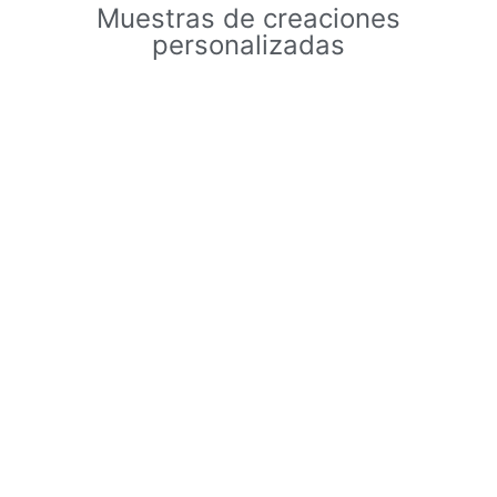
Muestras de creaciones
personalizadas