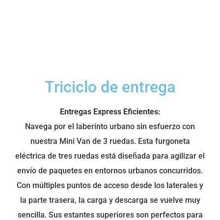
Triciclo de entrega
Entregas Express Eficientes:
Navega por el laberinto urbano sin esfuerzo con
nuestra Mini Van de 3 ruedas. Esta furgoneta
eléctrica de tres ruedas está diseñada para agilizar el
envío de paquetes en entornos urbanos concurridos.
Con múltiples puntos de acceso desde los laterales y
la parte trasera, la carga y descarga se vuelve muy
sencilla. Sus estantes superiores son perfectos para