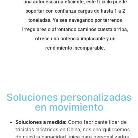
una autodescarga eficiente, este triciclo puede
soportar con confianza cargas de hasta 1 a 2
toneladas. Ya sea navegando por terrenos
irregulares o afrontando caminos cuesta arriba,
ofrece una potencia implacable y un
rendimiento incomparable.
Soluciones personalizadas
en movimiento
Soluciones a medida:
Como fabricante líder de
triciclos eléctricos en China, nos enorgullecemos
de nuestra capacidad única para personalizarlos