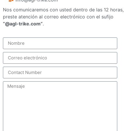
Nos comunicaremos con usted dentro de las 12 horas,
preste atención al correo electrónico con el sufijo
“@agl-trike.com”
.