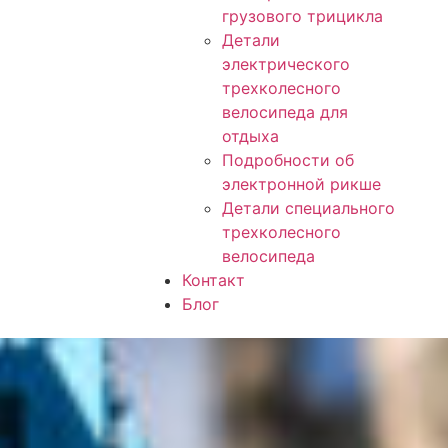
грузового трицикла
Детали
электрического
трехколесного
велосипеда для
отдыха
Подробности об
электронной рикше
Детали специального
трехколесного
велосипеда
Контакт
Блог