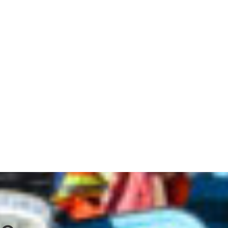
Контакт