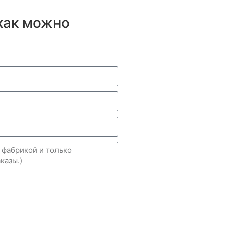
как можно