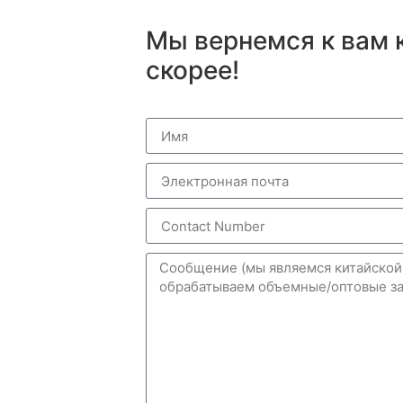
Мы вернемся к вам 
скорее!