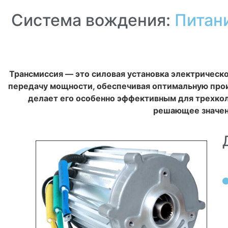
Система вождения:
Питан
Трансмиссия — это силовая установка электрическ
передачу мощности, обеспечивая оптимальную произ
делает его особенно эффективным для трехкол
решающее значени