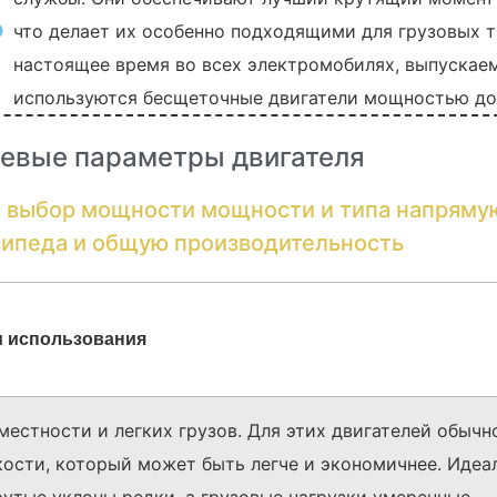
что делает их особенно подходящими для грузовых т
настоящее время во всех электромобилях, выпускае
используются бесщеточные двигатели мощностью до 
евые параметры двигателя
выбор мощности мощности и типа напрямую
сипеда и общую производительность
 использования
естности и легких грузов. Для этих двигателей обычн
ости, который может быть легче и экономичнее. Идеа