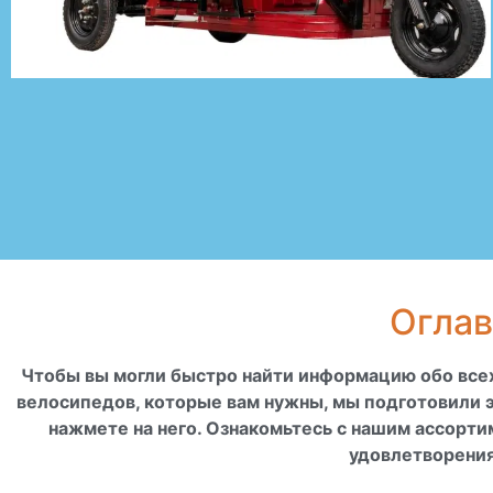
Оглав
Чтобы вы могли быстро найти информацию обо все
велосипедов, которые вам нужны, мы подготовили 
нажмете на него. Ознакомьтесь с нашим ассорти
удовлетворения