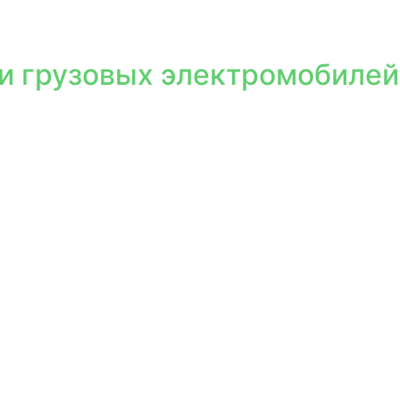
и грузовых электромобилей 