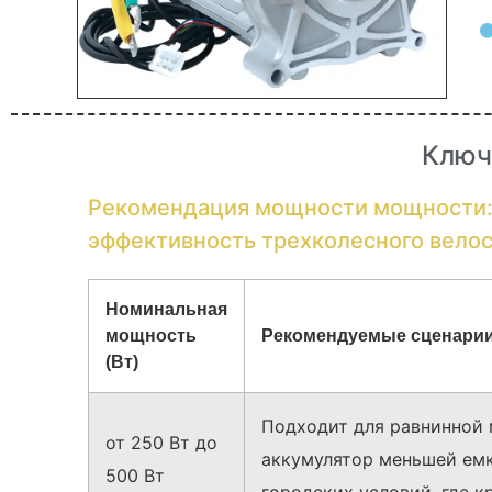
Ключ
Рекомендация мощности мощности: 
эффективность трехколесного вело
Номинальная
мощность
Рекомендуемые сценарии
(Вт)
Подходит для равнинной м
от 250 Вт до
аккумулятор меньшей емк
500 Вт