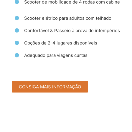
Scooter de mobilidade de 4 rodas com cabine
Scooter elétrico para adultos com telhado
Confortável & Passeio à prova de intempéries
Opções de 2-4 lugares disponíveis
Adequado para viagens curtas
CONSIGA MAIS INFORMAÇÃO