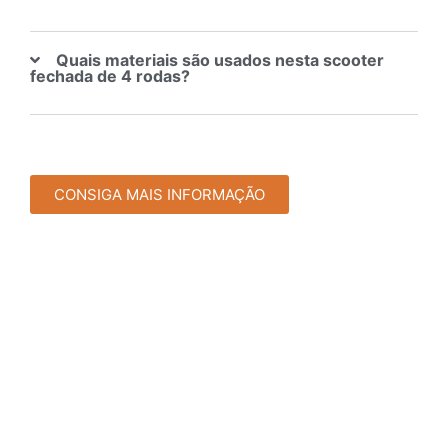
Quais materiais são usados ​​nesta scooter
fechada de 4 rodas?
CONSIGA MAIS INFORMAÇÃO