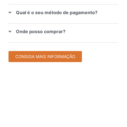
Qual é o seu método de pagamento?
Onde posso comprar?
CONSIGA MAIS INFORMAÇÃO