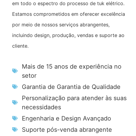
em todo o espectro do processo de tuk elétrico.
Estamos comprometidos em oferecer excelência
por meio de nossos serviços abrangentes,
incluindo design, produção, vendas e suporte ao
cliente.
Mais de 15 anos de experiência no
setor
Garantia de Garantia de Qualidade
Personalização para atender às suas
necessidades
Engenharia e Design Avançado
Suporte pós-venda abrangente