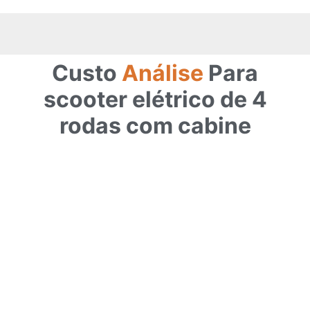
Custo
Análise
Para
scooter elétrico de 4
rodas com cabine