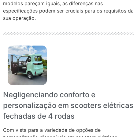
modelos pareçam iguais, as diferenças nas
especificações podem ser cruciais para os requisitos da
sua operação.
Negligenciando conforto e
personalização em scooters elétricas
fechadas de 4 rodas
Com vista para a variedade de opções de