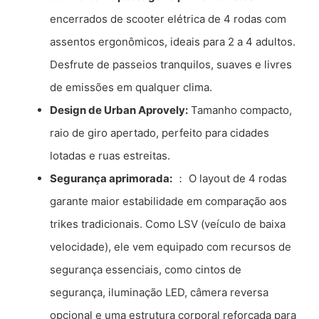
encerrados de scooter elétrica de 4 rodas com
assentos ergonômicos, ideais para 2 a 4 adultos.
Desfrute de passeios tranquilos, suaves e livres
de emissões em qualquer clima.
Design de Urban Aprovely:
Tamanho compacto,
raio de giro apertado, perfeito para cidades
lotadas e ruas estreitas.
Segurança aprimorada:
： O layout de 4 rodas
garante maior estabilidade em comparação aos
trikes tradicionais. Como LSV (veículo de baixa
velocidade), ele vem equipado com recursos de
segurança essenciais, como cintos de
segurança, iluminação LED, câmera reversa
opcional e uma estrutura corporal reforçada para