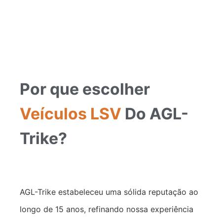
Por que escolher
Veículos LSV
Do AGL-
Trike?
AGL-Trike estabeleceu uma sólida reputação ao
longo de 15 anos, refinando nossa experiência