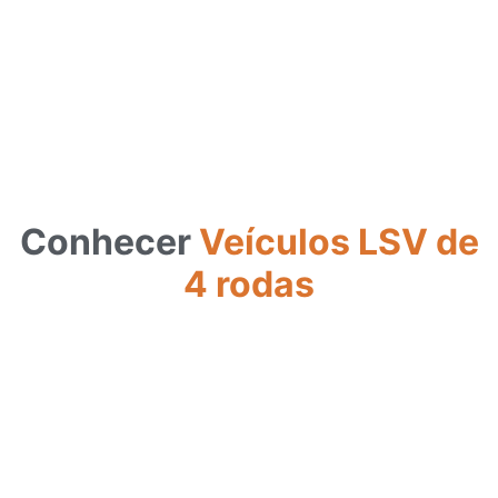
Conhecer
Veículos LSV de
4 rodas