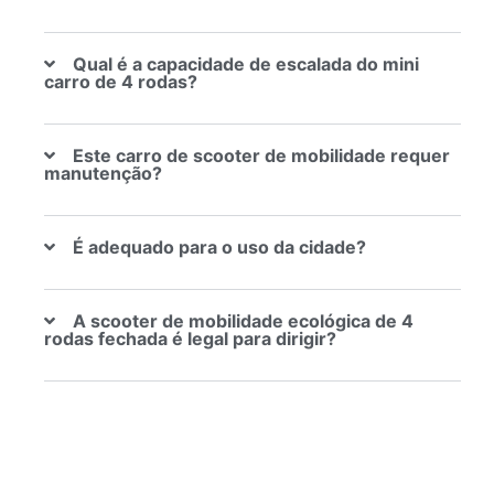
Qual é a capacidade de escalada do mini
carro de 4 rodas?
Este carro de scooter de mobilidade requer
manutenção?
É adequado para o uso da cidade?
A scooter de mobilidade ecológica de 4
rodas fechada é legal para dirigir?