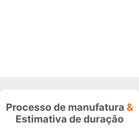
Processo de manufatura
&
Estimativa de duração