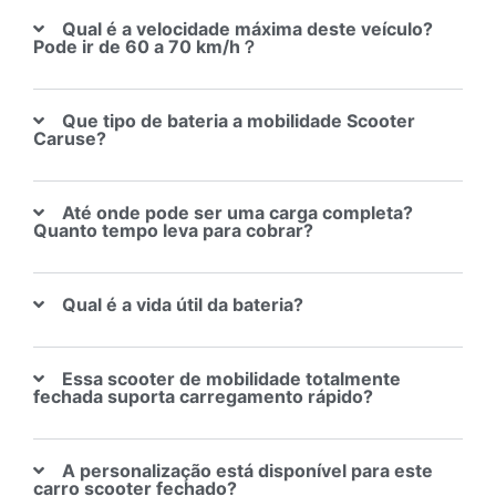
Qual é a velocidade máxima deste veículo?
Pode ir de 60 a 70 km/h？
Que tipo de bateria a mobilidade Scooter
Caruse?
Até onde pode ser uma carga completa?
Quanto tempo leva para cobrar?
Qual é a vida útil da bateria?
Essa scooter de mobilidade totalmente
fechada suporta carregamento rápido?
A personalização está disponível para este
carro scooter fechado?