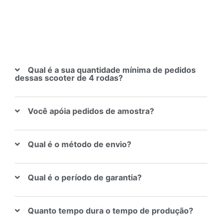
Qual é a sua quantidade mínima de pedidos
dessas scooter de 4 rodas?
Você apóia pedidos de amostra?
Qual é o método de envio?
Qual é o período de garantia?
Quanto tempo dura o tempo de produção?