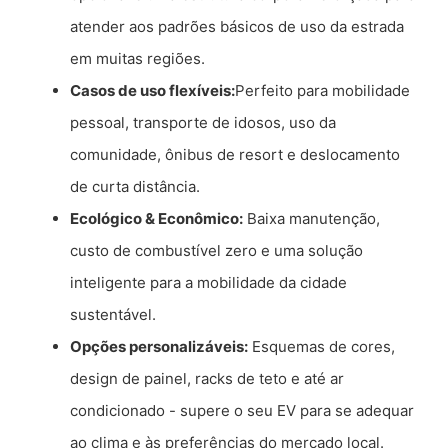
atender aos padrões básicos de uso da estrada
em muitas regiões.
Casos de uso flexíveis:
Perfeito para mobilidade
pessoal, transporte de idosos, uso da
comunidade, ônibus de resort e deslocamento
de curta distância.
Ecológico & Econômico:
Baixa manutenção,
custo de combustível zero e uma solução
inteligente para a mobilidade da cidade
sustentável.
Opções personalizáveis:
Esquemas de cores,
design de painel, racks de teto e até ar
condicionado - supere o seu EV para se adequar
ao clima e às preferências do mercado local.