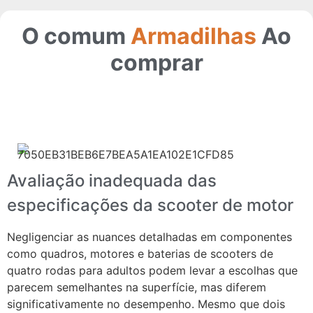
O comum
Armadilhas
Ao
comprar
Avaliação inadequada das
especificações da scooter de motor
Negligenciar as nuances detalhadas em componentes
como quadros, motores e baterias de scooters de
quatro rodas para adultos podem levar a escolhas que
parecem semelhantes na superfície, mas diferem
significativamente no desempenho. Mesmo que dois