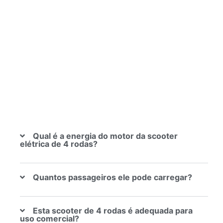
Qual é a energia do motor da scooter
elétrica de 4 rodas?
Quantos passageiros ele pode carregar?
Esta scooter de 4 rodas é adequada para
uso comercial?