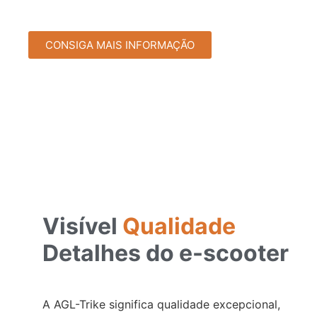
CONSIGA MAIS INFORMAÇÃO
Visível
Qualidade
Detalhes do e-scooter
A AGL-Trike significa qualidade excepcional,