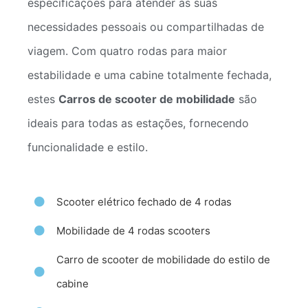
especificações para atender às suas
necessidades pessoais ou compartilhadas de
viagem. Com quatro rodas para maior
estabilidade e uma cabine totalmente fechada,
estes
Carros de scooter de mobilidade
são
ideais para todas as estações, fornecendo
funcionalidade e estilo.
Scooter elétrico fechado de 4 rodas
Mobilidade de 4 rodas scooters
Carro de scooter de mobilidade do estilo de
cabine