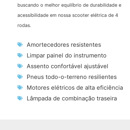
buscando o melhor equilíbrio de durabilidade e
acessibilidade em nossa scooter elétrica de 4
rodas.
Amortecedores resistentes
Limpar painel do instrumento
Assento confortável ajustável
Pneus todo-o-terreno resilientes
Motores elétricos de alta eficiência
Lâmpada de combinação traseira