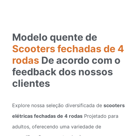
Modelo quente de
Scooters fechadas de 4
rodas
De acordo com o
feedback dos nossos
clientes
Explore nossa seleção diversificada de
scooters
elétricas fechadas de 4 rodas
Projetado para
adultos, oferecendo uma variedade de