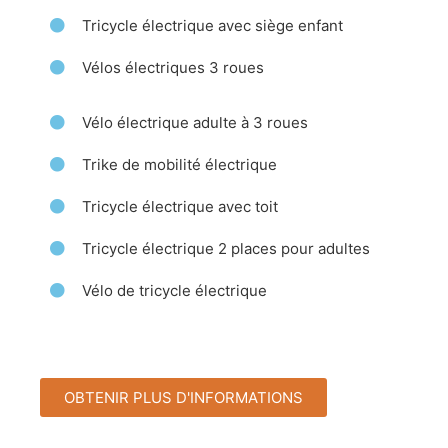
Tricycle électrique avec siège enfant
Vélos électriques 3 roues
Vélo électrique adulte à 3 roues
Trike de mobilité électrique
Tricycle électrique avec toit
Tricycle électrique 2 places pour adultes
Vélo de tricycle électrique
OBTENIR PLUS D'INFORMATIONS