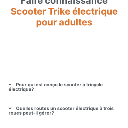
Faire connaissance
Scooter Trike électrique
pour adultes
Pour qui est conçu le scooter à tricycle
électrique?
Quelles routes un scooter électrique à trois
roues peut-il gérer?