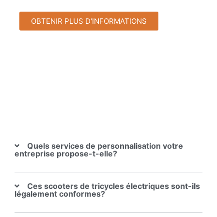
OBTENIR PLUS D'INFORMATIONS
Quels services de personnalisation votre
entreprise propose-t-elle?
Ces scooters de tricycles électriques sont-ils
légalement conformes?