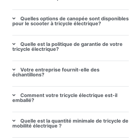
Quelles options de canopée sont disponibles
pour le scooter à tricycle électrique?
Quelle est la politique de garantie de votre
tricycle électrique?
Votre entreprise fournit-elle des
échantillons?
Comment votre tricycle électrique est-il
emballé?
Quelle est la quantité minimale de tricycle de
mobilité électrique？