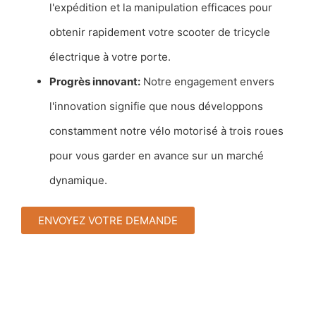
l'expédition et la manipulation efficaces pour
obtenir rapidement votre scooter de tricycle
électrique à votre porte.
Progrès innovant:
Notre engagement envers
l'innovation signifie que nous développons
constamment notre vélo motorisé à trois roues
pour vous garder en avance sur un marché
dynamique.
ENVOYEZ VOTRE DEMANDE