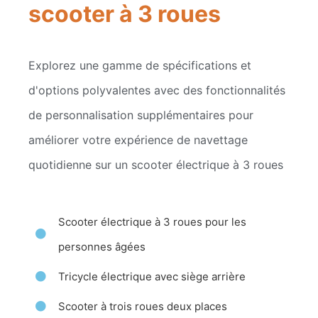
scooter à 3 roues
Explorez une gamme de spécifications et
d'options polyvalentes avec des fonctionnalités
de personnalisation supplémentaires pour
améliorer votre expérience de navettage
quotidienne sur un scooter électrique à 3 roues
Scooter électrique à 3 roues pour les
personnes âgées
Tricycle électrique avec siège arrière
Scooter à trois roues deux places