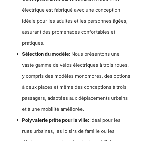
électrique est fabriqué avec une conception
idéale pour les adultes et les personnes âgées,
assurant des promenades confortables et
pratiques.
Sélection du modèle:
Nous présentons une
vaste gamme de vélos électriques à trois roues,
y compris des modèles monomores, des options
à deux places et même des conceptions à trois
passagers, adaptées aux déplacements urbains
et à une mobilité améliorée.
Polyvalerie prête pour la ville:
Idéal pour les
rues urbaines, les loisirs de famille ou les