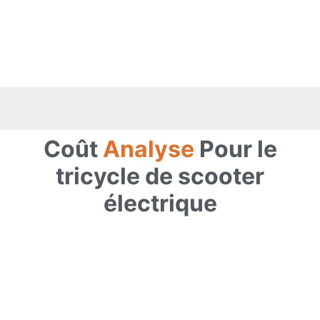
Coût
Analyse
Pour le
tricycle de scooter
électrique