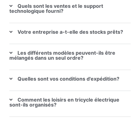
Quels sont les ventes et le support
technologique fourni?
Votre entreprise a-t-elle des stocks prêts?
Les différents modèles peuvent-ils être
mélangés dans un seul ordre?
Quelles sont vos conditions d'expédition?
Comment les loisirs en tricycle électrique
sont-ils organisés?