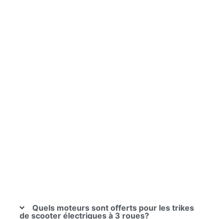
Quels moteurs sont offerts pour les trikes
de scooter électriques à 3 roues?