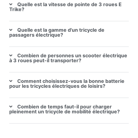
Quelle est la vitesse de pointe de 3 roues E
Trike?
Quelle est la gamme d'un tricycle de
passagers électrique?
Combien de personnes un scooter électrique
à 3 roues peut-il transporter?
Comment choisissez-vous la bonne batterie
pour les tricycles électriques de loisirs?
Combien de temps faut-il pour charger
pleinement un tricycle de mobilité électrique?