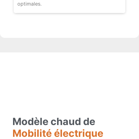
optimales.
Modèle chaud de
Mobilité électrique