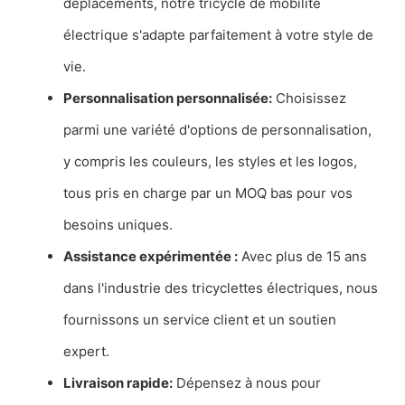
déplacements, notre tricycle de mobilité
électrique s'adapte parfaitement à votre style de
vie.
Personnalisation personnalisée:
Choisissez
parmi une variété d'options de personnalisation,
y compris les couleurs, les styles et les logos,
tous pris en charge par un MOQ bas pour vos
besoins uniques.
Assistance expérimentée :
Avec plus de 15 ans
dans l'industrie des tricyclettes électriques, nous
fournissons un service client et un soutien
expert.
Livraison rapide:
Dépensez à nous pour