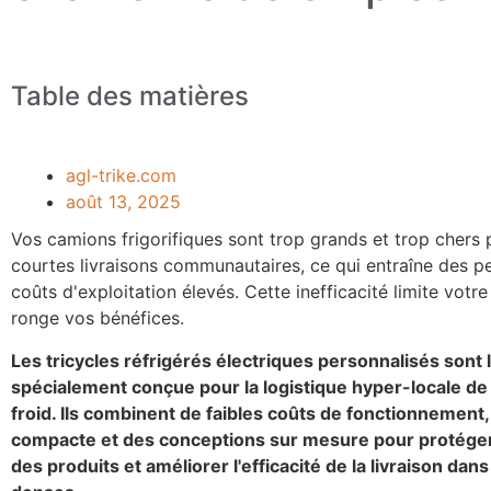
Table des matières
agl-trike.com
août 13, 2025
Vos camions frigorifiques sont trop grands et trop chers
courtes livraisons communautaires, ce qui entraîne des p
coûts d'exploitation élevés. Cette inefficacité limite votre
ronge vos bénéfices.
Les tricycles réfrigérés électriques personnalisés sont l
spécialement conçue pour la logistique hyper-locale de 
froid. Ils combinent de faibles coûts de fonctionnement, 
compacte et des conceptions sur mesure pour protéger 
des produits et améliorer l'efficacité de la livraison dan