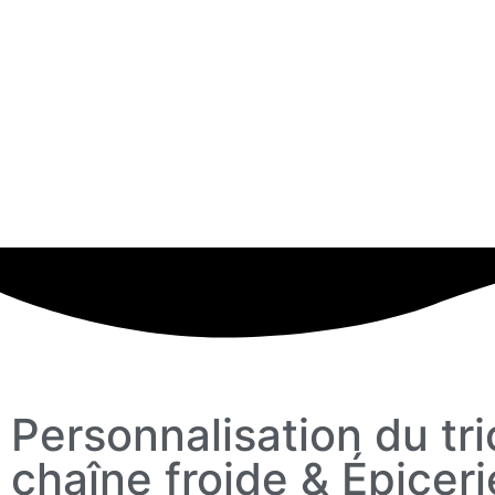
Personnalisation du tri
chaîne froide & Épiceri